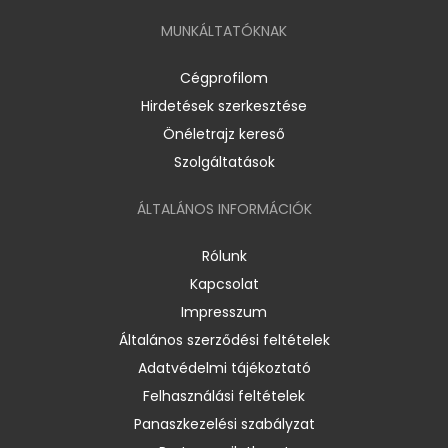
MUNKÁLTATÓKNAK
Cégprofilom
Hirdetések szerkesztése
Önéletrajz kereső
Szolgáltatások
ÁLTALÁNOS INFORMÁCIÓK
Rólunk
Kapcsolat
Impresszum
Általános szerződési feltételek
Adatvédelmi tájékoztató
Felhasználási feltételek
Panaszkezelési szabályzat