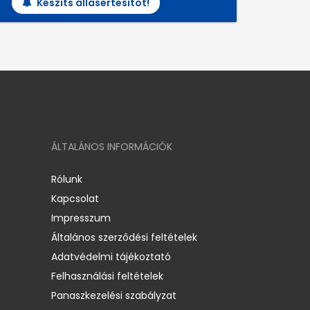
Készíts állásértesítőt!
ÁLTALÁNOS INFORMÁCIÓK
Rólunk
Kapcsolat
Impresszum
Általános szerződési feltételek
Adatvédelmi tájékoztató
Felhasználási feltételek
Panaszkezelési szabályzat