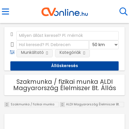
Munkáltató
Kategóriák
Szakmunka / fizikai munka ALDI
Magyarország Élelmiszer Bt. Állás
Szakmunka / fizikai munka
ALDI Magyarország Élelmiszer Bt.