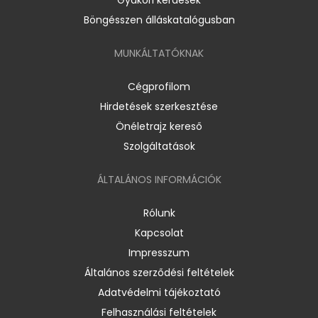
Böngésszen álláskatalógusban
MUNKÁLTATÓKNAK
Cégprofilom
Hirdetések szerkesztése
Önéletrajz kereső
Szolgáltatások
ÁLTALÁNOS INFORMÁCIÓK
Rólunk
Kapcsolat
Impresszum
Általános szerződési feltételek
Adatvédelmi tájékoztató
Felhasználási feltételek