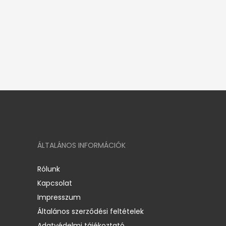
ÁLTALÁNOS INFORMÁCIÓK
Rólunk
Kapcsolat
Impresszum
Általános szerződési feltételek
Adatvédelmi tájékoztató