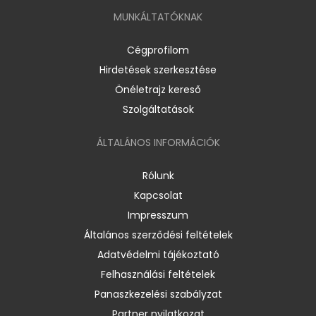
MUNKÁLTATÓKNAK
Cégprofilom
Hirdetések szerkesztése
Önéletrajz kereső
Szolgáltatások
ÁLTALÁNOS INFORMÁCIÓK
Rólunk
Kapcsolat
Impresszum
Általános szerződési feltételek
Adatvédelmi tájékoztató
Felhasználási feltételek
Panaszkezelési szabályzat
Partner nyilatkozat