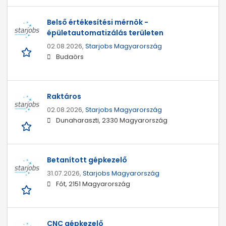
Belső értékesítési mérnök -
épületautomatizálás területen
02.08.2026,
Starjobs Magyarország
Budaörs
Raktáros
02.08.2026,
Starjobs Magyarország
Dunaharaszti, 2330 Magyarország
Betanított gépkezelő
31.07.2026,
Starjobs Magyarország
Fót, 2151 Magyarország
CNC gépkezelő