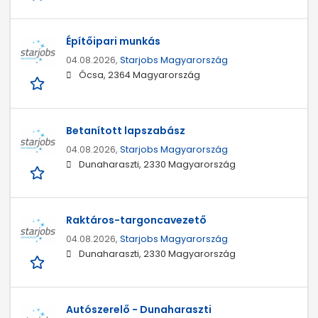
Építőipari munkás
04.08.2026,
Starjobs Magyarország
Ócsa, 2364 Magyarország
Betanított lapszabász
04.08.2026,
Starjobs Magyarország
Dunaharaszti, 2330 Magyarország
Raktáros-targoncavezető
04.08.2026,
Starjobs Magyarország
Dunaharaszti, 2330 Magyarország
Autószerelő - Dunaharaszti