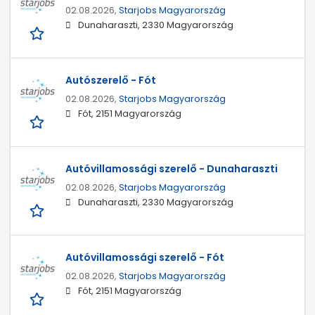
02.08.2026,
Starjobs Magyarország
Dunaharaszti, 2330 Magyarország
Autószerelő - Fót
02.08.2026,
Starjobs Magyarország
Fót, 2151 Magyarország
Autóvillamossági szerelő - Dunaharaszti
02.08.2026,
Starjobs Magyarország
Dunaharaszti, 2330 Magyarország
Autóvillamossági szerelő - Fót
02.08.2026,
Starjobs Magyarország
Fót, 2151 Magyarország