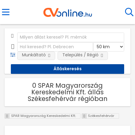
Munkáltató
Település / Régió
0 SPAR Magyarország
Kereskedelmi Kft. állás
Székesfehérvár régióban
SPAR Magyarország Kereskedelmi Kft.
Székesfehérvár