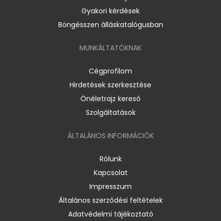
Gyakori kérdések
Böngésszen álláskatalógusban
MUNKÁLTATÓKNAK
Cégprofilom
Hirdetések szerkesztése
Önéletrajz kereső
Szolgáltatások
ÁLTALÁNOS INFORMÁCIÓK
Rólunk
Kapcsolat
Impresszum
Általános szerződési feltételek
Adatvédelmi tájékoztató