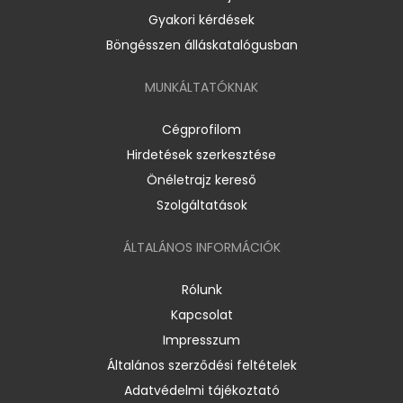
Gyakori kérdések
Böngésszen álláskatalógusban
MUNKÁLTATÓKNAK
Cégprofilom
Hirdetések szerkesztése
Önéletrajz kereső
Szolgáltatások
ÁLTALÁNOS INFORMÁCIÓK
Rólunk
Kapcsolat
Impresszum
Általános szerződési feltételek
Adatvédelmi tájékoztató