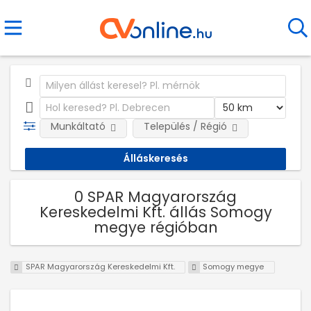
Munkáltató
Település / Régió
0 SPAR Magyarország
Kereskedelmi Kft. állás Somogy
megye régióban
SPAR Magyarország Kereskedelmi Kft.
Somogy megye