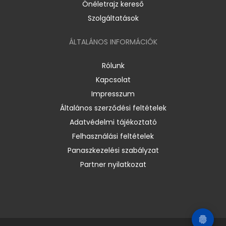
Önéletrajz kereső
Szolgáltatások
ÁLTALÁNOS INFORMÁCIÓK
Rólunk
Kapcsolat
Impresszum
Általános szerződési feltételek
Adatvédelmi tájékoztató
Felhasználási feltételek
Panaszkezelési szabályzat
Partner nyilatkozat