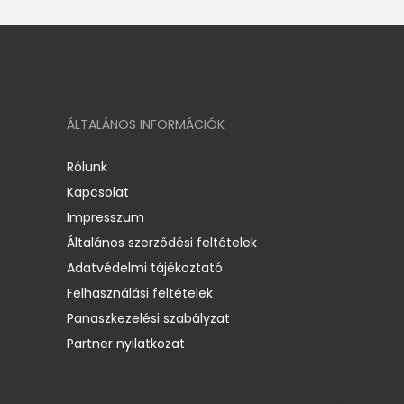
ÁLTALÁNOS INFORMÁCIÓK
Rólunk
Kapcsolat
Impresszum
Általános szerződési feltételek
Adatvédelmi tájékoztató
Felhasználási feltételek
Panaszkezelési szabályzat
Partner nyilatkozat