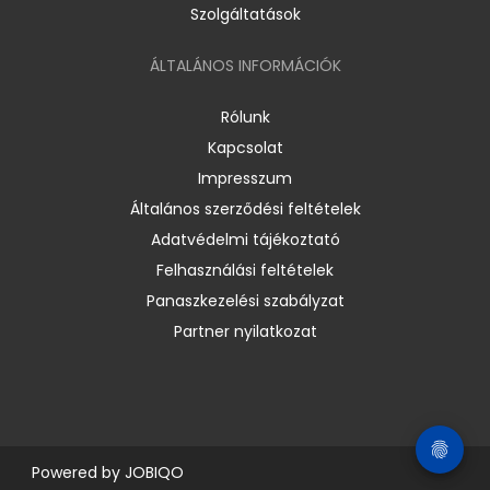
Szolgáltatások
ÁLTALÁNOS INFORMÁCIÓK
Rólunk
Kapcsolat
Impresszum
Általános szerződési feltételek
Adatvédelmi tájékoztató
Felhasználási feltételek
Panaszkezelési szabályzat
Partner nyilatkozat
Powered by
JOBIQO