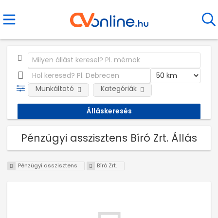
Munkáltató
Kategóriák
Pénzügyi asszisztens Bíró Zrt. Állás
Pénzügyi asszisztens
Bíró Zrt.