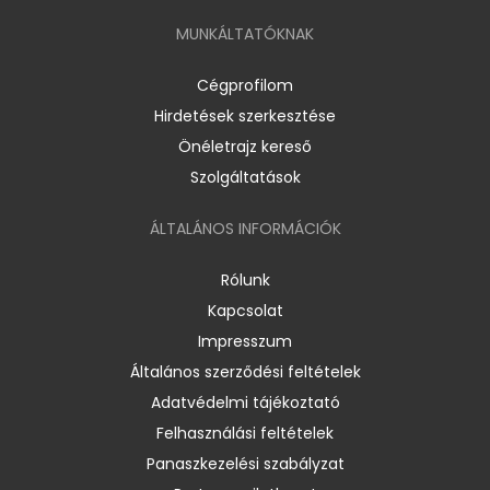
MUNKÁLTATÓKNAK
Cégprofilom
Hirdetések szerkesztése
Önéletrajz kereső
Szolgáltatások
ÁLTALÁNOS INFORMÁCIÓK
Rólunk
Kapcsolat
Impresszum
Általános szerződési feltételek
Adatvédelmi tájékoztató
Felhasználási feltételek
Panaszkezelési szabályzat