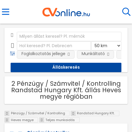
Foglalkoztatás jellege
Munkáltató
Telep
2 Pénzügy / Számvitel / Kontrolling
Randstad Hungary Kft. állás Heves
megye régióban
Pénzügy / Számvitel / Kontrolling
Randstad Hungary Kft.
Heves megye
Teljes munkaidős