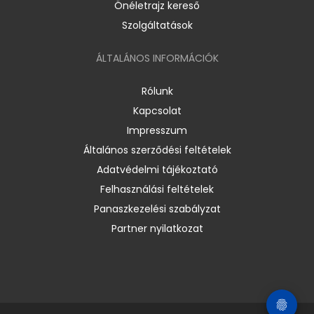
Önéletrajz kereső
Szolgáltatások
ÁLTALÁNOS INFORMÁCIÓK
Rólunk
Kapcsolat
Impresszum
Általános szerződési feltételek
Adatvédelmi tájékoztató
Felhasználási feltételek
Panaszkezelési szabályzat
Partner nyilatkozat