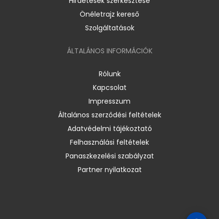
Hirdetések szerkesztése
Önéletrajz kereső
Szolgáltatások
ÁLTALÁNOS INFORMÁCIÓK
Rólunk
Kapcsolat
Impresszum
Általános szerződési feltételek
Adatvédelmi tájékoztató
Felhasználási feltételek
Panaszkezelési szabályzat
Partner nyilatkozat