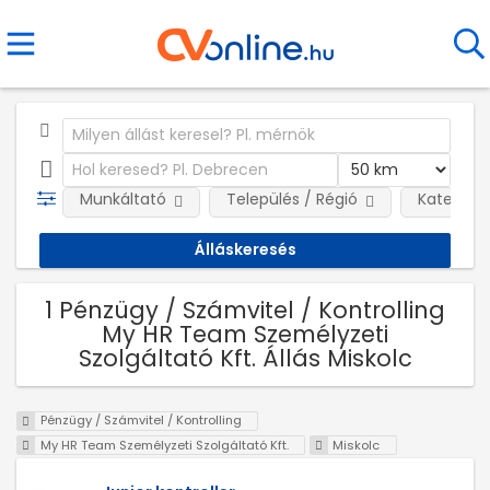
Munkáltató
Település / Régió
Kategóri
1 Pénzügy / Számvitel / Kontrolling
My HR Team Személyzeti
Szolgáltató Kft. Állás Miskolc
Pénzügy / Számvitel / Kontrolling
My HR Team Személyzeti Szolgáltató Kft.
Miskolc