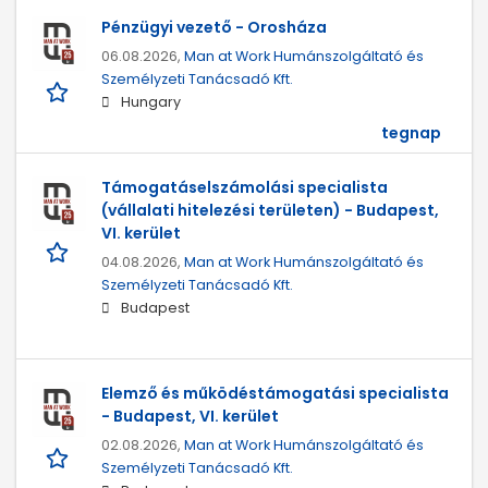
Pénzügyi vezető - Orosháza
06.08.2026,
Man at Work Humánszolgáltató és
Személyzeti Tanácsadó Kft.
Hungary
tegnap
Támogatáselszámolási specialista
(vállalati hitelezési területen) - Budapest,
VI. kerület
04.08.2026,
Man at Work Humánszolgáltató és
Személyzeti Tanácsadó Kft.
Budapest
Elemző és működéstámogatási specialista
- Budapest, VI. kerület
02.08.2026,
Man at Work Humánszolgáltató és
Személyzeti Tanácsadó Kft.