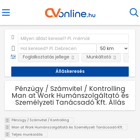
Foglalkoztatás jellege
Munkáltató
Kateg
Pénzügy / Számvitel / Kontrolling
Man at Work Humánszolgáltató és
Személyzeti Tanácsadó Kft. Állás
Pénzügy / Számvitel / Kontrolling
Man at Work Humánszolgáltató és Személyzeti Tanácsadó Kft.
Teljes munkaidős