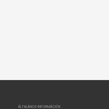
ÁLTALÁNOS INFORMÁCIÓK