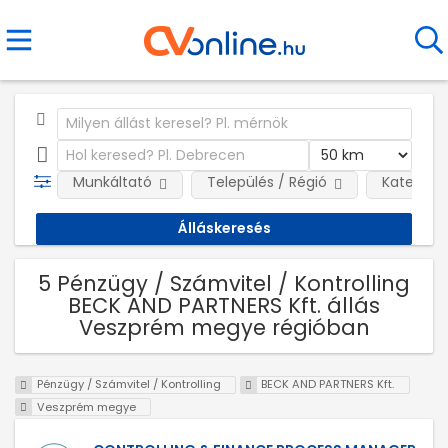
Munkáltató
Település / Régió
Kategóri
5 Pénzügy / Számvitel / Kontrolling
BECK AND PARTNERS Kft. állás
Veszprém megye régióban
Pénzügy / Számvitel / Kontrolling
BECK AND PARTNERS Kft.
Veszprém megye