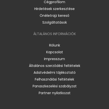
Cégprofilom
Hirdetések szerkesztése
Önéletrajz kereső
Szolgáltatások
ÁLTALÁNOS INFORMÁCIÓK
Rólunk
Kapcsolat
Impresszum
Általános szerződési feltételek
Adatvédelmi tájékoztató
Felhasználási feltételek
Panaszkezelési szabályzat
Partner nyilatkozat