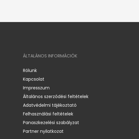
ÁLTALÁNOS INFORMÁCIÓK
Rólunk
Kapcsolat
Impresszum
Általános szerződési feltételek
Adatvédelmi tájékoztató
Felhasználási feltételek
Panaszkezelési szabályzat
Partner nyilatkozat