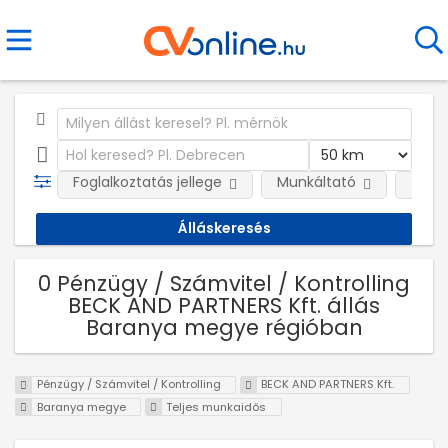
Foglalkoztatás jellege
Munkáltató
Telep
0 Pénzügy / Számvitel / Kontrolling
BECK AND PARTNERS Kft. állás
Baranya megye régióban
Pénzügy / Számvitel / Kontrolling
BECK AND PARTNERS Kft.
Baranya megye
Teljes munkaidős