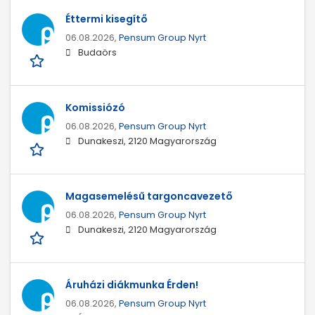
Éttermi kisegítő
06.08.2026,
Pensum Group Nyrt
Budaörs
Komissiózó
06.08.2026,
Pensum Group Nyrt
Dunakeszi, 2120 Magyarország
Magasemelésű targoncavezető
06.08.2026,
Pensum Group Nyrt
Dunakeszi, 2120 Magyarország
Áruházi diákmunka Érden!
06.08.2026,
Pensum Group Nyrt