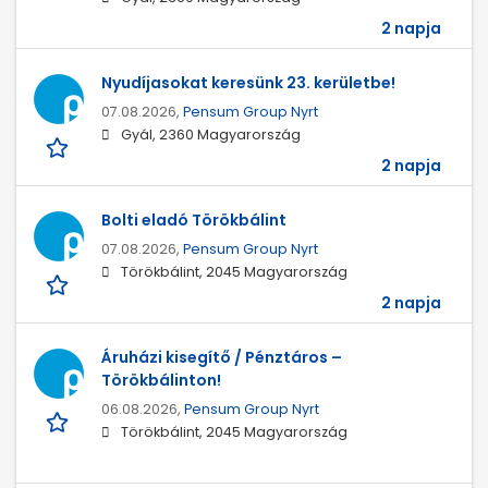
2 napja
Nyudíjasokat keresünk 23. kerületbe!
07.08.2026,
Pensum Group Nyrt
Gyál, 2360 Magyarország
2 napja
Bolti eladó Törökbálint
07.08.2026,
Pensum Group Nyrt
Törökbálint, 2045 Magyarország
2 napja
Áruházi kisegítő / Pénztáros –
Törökbálinton!
06.08.2026,
Pensum Group Nyrt
Törökbálint, 2045 Magyarország