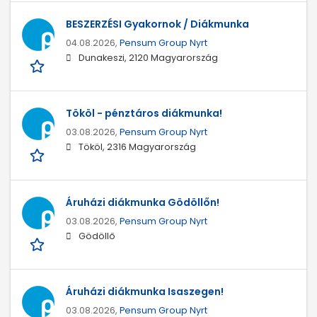
BESZERZÉSI Gyakornok / Diákmunka
04.08.2026,
Pensum Group Nyrt
Dunakeszi, 2120 Magyarország
Tököl - pénztáros diákmunka!
03.08.2026,
Pensum Group Nyrt
Tököl, 2316 Magyarország
Áruházi diákmunka Gödöllőn!
03.08.2026,
Pensum Group Nyrt
Gödöllő
Áruházi diákmunka Isaszegen!
03.08.2026,
Pensum Group Nyrt