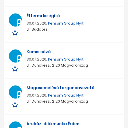
Éttermi kisegítő
30.07.2026,
Pensum Group Nyrt
Budaörs
Komissiózó
30.07.2026,
Pensum Group Nyrt
Dunakeszi, 2120 Magyarország
Magasemelésű targoncavezető
30.07.2026,
Pensum Group Nyrt
Dunakeszi, 2120 Magyarország
Áruházi diákmunka Érden!