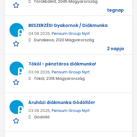
Törökbálint, 2045 Magyarország
tegnap
BESZERZÉSI Gyakornok / Diákmunka
04.08.2026,
Pensum Group Nyrt
Dunakeszi, 2120 Magyarország
2 napja
Tököl - pénztáros diákmunka!
03.08.2026,
Pensum Group Nyrt
Tököl, 2316 Magyarország
Áruházi diákmunka Gödöllőn!
03.08.2026,
Pensum Group Nyrt
Gödöllő