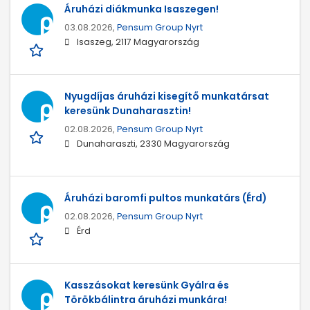
Áruházi diákmunka Isaszegen!
03.08.2026,
Pensum Group Nyrt
Isaszeg, 2117 Magyarország
Nyugdíjas áruházi kisegítő munkatársat
keresünk Dunaharasztin!
02.08.2026,
Pensum Group Nyrt
Dunaharaszti, 2330 Magyarország
Áruházi baromfi pultos munkatárs (Érd)
02.08.2026,
Pensum Group Nyrt
Érd
Kasszásokat keresünk Gyálra és
Törökbálintra áruházi munkára!