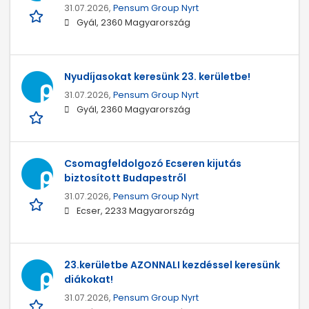
31.07.2026,
Pensum Group Nyrt
Gyál, 2360 Magyarország
Nyudíjasokat keresünk 23. kerületbe!
31.07.2026,
Pensum Group Nyrt
Gyál, 2360 Magyarország
Csomagfeldolgozó Ecseren kijutás
biztosított Budapestről
31.07.2026,
Pensum Group Nyrt
Ecser, 2233 Magyarország
23.kerületbe AZONNALI kezdéssel keresünk
diákokat!
31.07.2026,
Pensum Group Nyrt