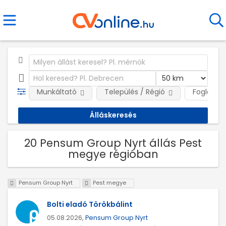
Munkáltató
Település / Régió
Foglalkoz
20 Pensum Group Nyrt állás Pest
megye régióban
Pensum Group Nyrt
Pest megye
Bolti eladó Törökbálint
05.08.2026,
Pensum Group Nyrt