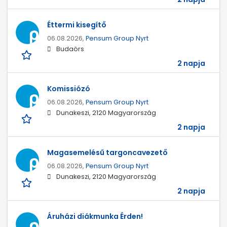
Éttermi kisegítő
06.08.2026,
Pensum Group Nyrt
Budaörs
2 napja
Komissiózó
06.08.2026,
Pensum Group Nyrt
Dunakeszi, 2120 Magyarország
2 napja
Magasemelésű targoncavezető
06.08.2026,
Pensum Group Nyrt
Dunakeszi, 2120 Magyarország
2 napja
Áruházi diákmunka Érden!