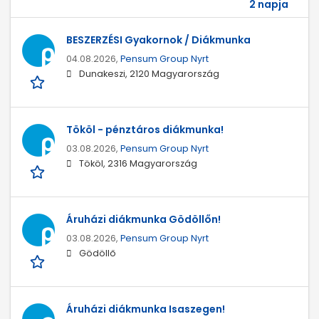
2 napja
BESZERZÉSI Gyakornok / Diákmunka
04.08.2026,
Pensum Group Nyrt
Dunakeszi, 2120 Magyarország
Tököl - pénztáros diákmunka!
03.08.2026,
Pensum Group Nyrt
Tököl, 2316 Magyarország
Áruházi diákmunka Gödöllőn!
03.08.2026,
Pensum Group Nyrt
Gödöllő
Áruházi diákmunka Isaszegen!