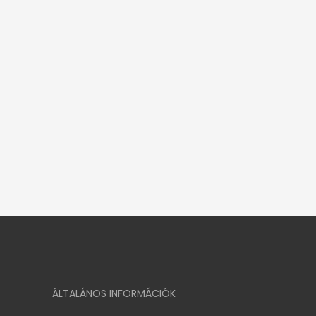
ÁLTALÁNOS INFORMÁCIÓK