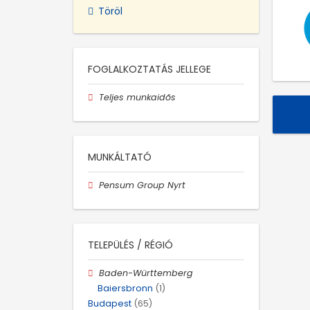
Töröl
FOGLALKOZTATÁS JELLEGE
Teljes munkaidős
MUNKÁLTATÓ
Pensum Group Nyrt
TELEPÜLÉS / RÉGIÓ
Baden-Württemberg
Baiersbronn
(1)
Budapest
(65)