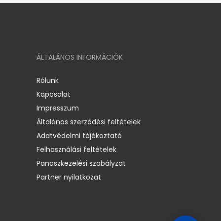
ÁLTALÁNOS INFORMÁCIÓK
Rólunk
Kapcsolat
Impresszum
Általános szerződési feltételek
Adatvédelmi tájékoztató
Felhasználási feltételek
Panaszkezelési szabályzat
Partner nyilatkozat