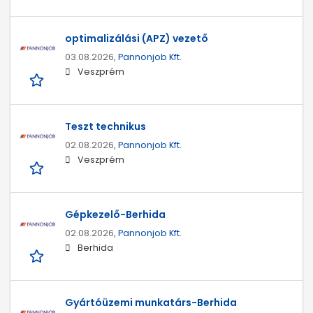
optimalizálási (APZ) vezető
03.08.2026,
Pannonjob Kft.
Veszprém
Teszt technikus
02.08.2026,
Pannonjob Kft.
Veszprém
Gépkezelő-Berhida
02.08.2026,
Pannonjob Kft.
Berhida
Gyártóüzemi munkatárs-Berhida