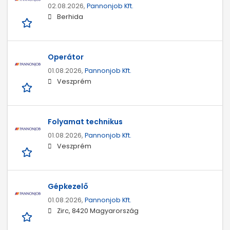
02.08.2026,
Pannonjob Kft.
Berhida
Operátor
01.08.2026,
Pannonjob Kft.
Veszprém
Folyamat technikus
01.08.2026,
Pannonjob Kft.
Veszprém
Gépkezelő
01.08.2026,
Pannonjob Kft.
Zirc, 8420 Magyarország