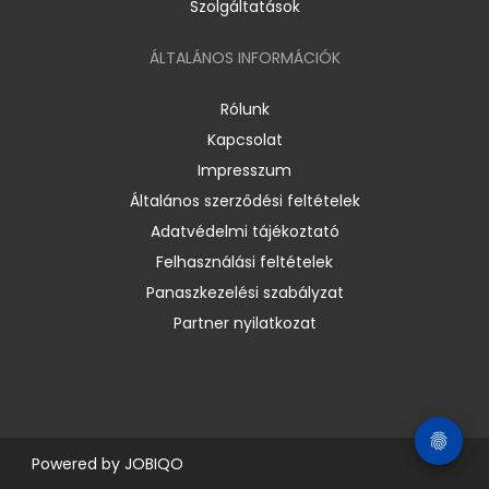
Szolgáltatások
ÁLTALÁNOS INFORMÁCIÓK
Rólunk
Kapcsolat
Impresszum
Általános szerződési feltételek
Adatvédelmi tájékoztató
Felhasználási feltételek
Panaszkezelési szabályzat
Partner nyilatkozat
Powered by
JOBIQO