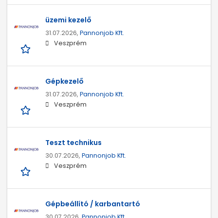
üzemi kezelő
31.07.2026,
Pannonjob Kft.
Veszprém
Gépkezelő
31.07.2026,
Pannonjob Kft.
Veszprém
Teszt technikus
30.07.2026,
Pannonjob Kft.
Veszprém
Gépbeállító / karbantartó
30.07.2026,
Pannonjob Kft.