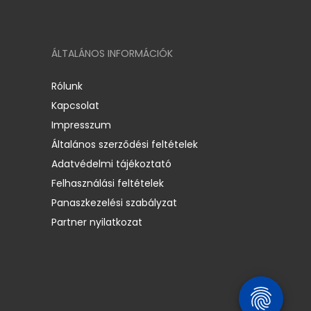
ÁLTALÁNOS INFORMÁCIÓK
Rólunk
Kapcsolat
Impresszum
Általános szerződési feltételek
Adatvédelmi tájékoztató
Felhasználási feltételek
Panaszkezelési szabályzat
Partner nyilatkozat