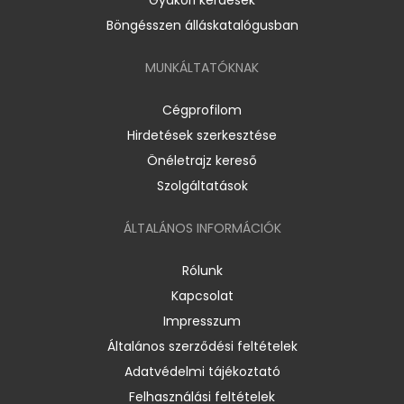
Böngésszen álláskatalógusban
MUNKÁLTATÓKNAK
Cégprofilom
Hirdetések szerkesztése
Önéletrajz kereső
Szolgáltatások
ÁLTALÁNOS INFORMÁCIÓK
Rólunk
Kapcsolat
Impresszum
Általános szerződési feltételek
Adatvédelmi tájékoztató
Felhasználási feltételek