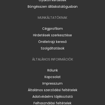
Böngésszen álláskatalógusban
MUNKÁLTATÓKNAK
Cégprofilom
Hirdetések szerkesztése
Önéletrajz kereső
Szolgáltatások
ÁLTALÁNOS INFORMÁCIÓK
Rólunk
Kapcsolat
Impresszum
Általános szerződési feltételek
Adatvédelmi tájékoztató
Felhasználási feltételek