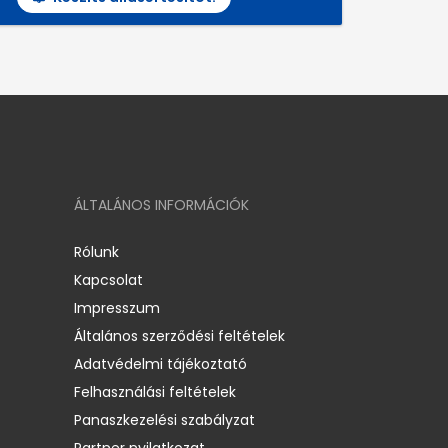
ÁLTALÁNOS INFORMÁCIÓK
Rólunk
Kapcsolat
Impresszum
Általános szerződési feltételek
Adatvédelmi tájékoztató
Felhasználási feltételek
Panaszkezelési szabályzat
Partner nyilatkozat