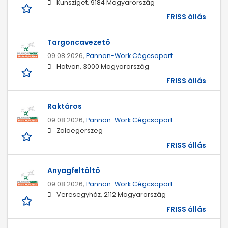
Kunsziget, 9184 Magyarország
FRISS állás
Targoncavezető
09.08.2026,
Pannon-Work Cégcsoport
Hatvan, 3000 Magyarország
FRISS állás
Raktáros
09.08.2026,
Pannon-Work Cégcsoport
Zalaegerszeg
FRISS állás
Anyagfeltöltő
09.08.2026,
Pannon-Work Cégcsoport
Veresegyház, 2112 Magyarország
FRISS állás