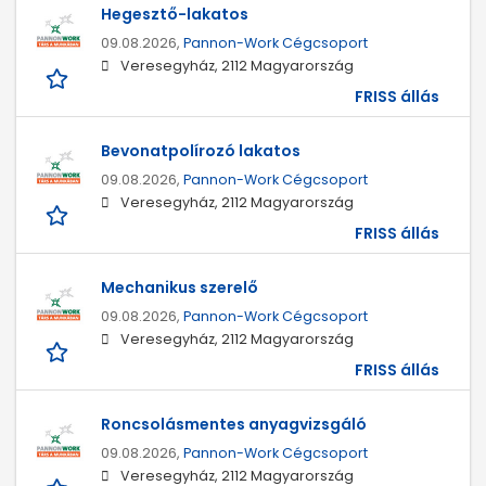
Hegesztő-lakatos
09.08.2026,
Pannon-Work Cégcsoport
Veresegyház, 2112 Magyarország
FRISS állás
Bevonatpolírozó lakatos
09.08.2026,
Pannon-Work Cégcsoport
Veresegyház, 2112 Magyarország
FRISS állás
Mechanikus szerelő
09.08.2026,
Pannon-Work Cégcsoport
Veresegyház, 2112 Magyarország
FRISS állás
Roncsolásmentes anyagvizsgáló
09.08.2026,
Pannon-Work Cégcsoport
Veresegyház, 2112 Magyarország