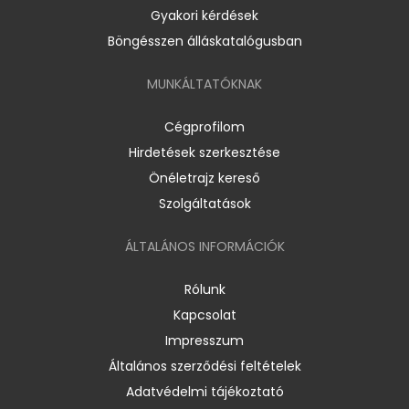
Gyakori kérdések
Böngésszen álláskatalógusban
MUNKÁLTATÓKNAK
Cégprofilom
Hirdetések szerkesztése
Önéletrajz kereső
Szolgáltatások
ÁLTALÁNOS INFORMÁCIÓK
Rólunk
Kapcsolat
Impresszum
Általános szerződési feltételek
Adatvédelmi tájékoztató