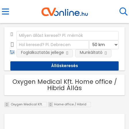
Foglalkoztatás jellege
Munkáltató
Oxygen Medical Kft. Home office /
Hibrid Állás
Oxygen Medical Kft.
Home office / Hibrid