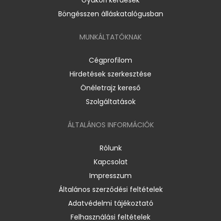
Böngésszen álláskatalógusban
MUNKÁLTATÓKNAK
Cégprofilom
Hirdetések szerkesztése
Önéletrajz kereső
Szolgáltatások
ÁLTALÁNOS INFORMÁCIÓK
Rólunk
Kapcsolat
Impresszum
Általános szerződési feltételek
Adatvédelmi tájékoztató
Felhasználási feltételek