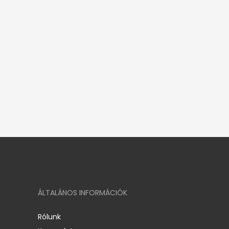
ÁLTALÁNOS INFORMÁCIÓK
Rólunk