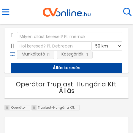
Munkáltató
Kategóriák
Operátor Truplast-Hungária Kft.
Állás
Operátor
Truplast-Hungária Kft.