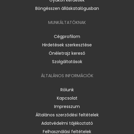
Böngésszen álláskatalógusban
MUNKÁLTATÓKNAK
Cégprofilom
Hirdetések szerkesztése
Önéletrajz kereső
Szolgáltatások
ÁLTALÁNOS INFORMÁCIÓK
Rólunk
Kapcsolat
Impresszum
Általános szerződési feltételek
Adatvédelmi tájékoztató
Felhasználási feltételek