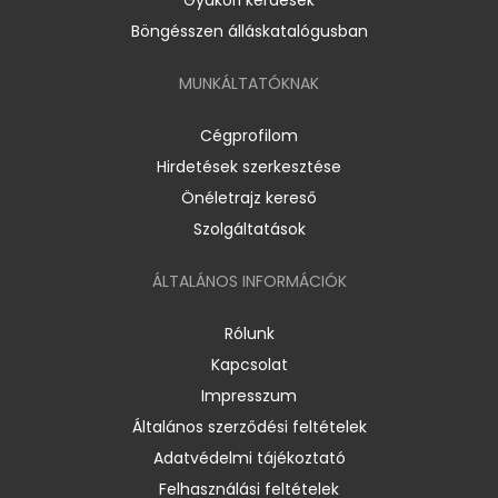
Böngésszen álláskatalógusban
MUNKÁLTATÓKNAK
Cégprofilom
Hirdetések szerkesztése
Önéletrajz kereső
Szolgáltatások
ÁLTALÁNOS INFORMÁCIÓK
Rólunk
Kapcsolat
Impresszum
Általános szerződési feltételek
Adatvédelmi tájékoztató
Felhasználási feltételek