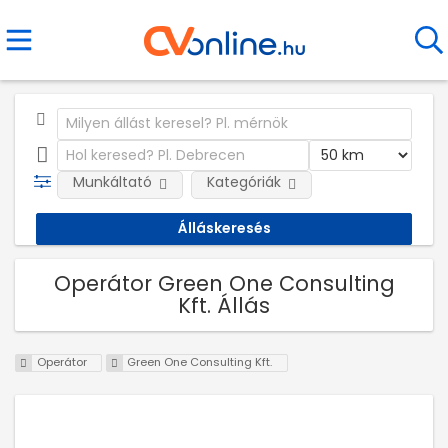
Munkáltató
Kategóriák
Operátor Green One Consulting
Kft. Állás
Operátor
Green One Consulting Kft.