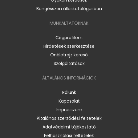
Böngésszen álláskatalógusban
MUNKÁLTATÓKNAK
Cégprofilom
Hirdetések szerkesztése
Önéletrajz kereső
Szolgáltatások
ÁLTALÁNOS INFORMÁCIÓK
Rólunk
Kapcsolat
Impresszum
Általános szerződési feltételek
Adatvédelmi tájékoztató
Felhasználási feltételek