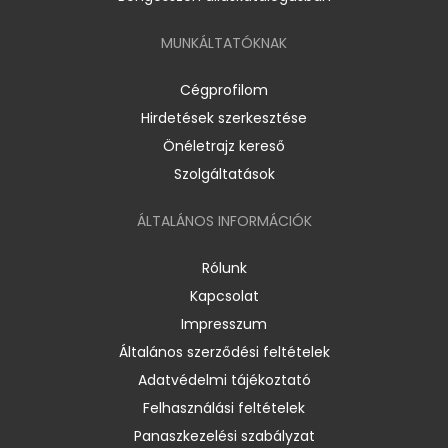
MUNKÁLTATÓKNAK
Cégprofilom
Hirdetések szerkesztése
Önéletrajz kereső
Szolgáltatások
ÁLTALÁNOS INFORMÁCIÓK
Rólunk
Kapcsolat
Impresszum
Általános szerződési feltételek
Adatvédelmi tájékoztató
Felhasználási feltételek
Panaszkezelési szabályzat