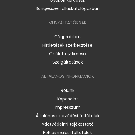
Böngésszen álláskatalógusban
MUNKÁLTATÓKNAK
Cégprofilom
Hirdetések szerkesztése
Önéletrajz kereső
Szolgáltatások
ÁLTALÁNOS INFORMÁCIÓK
Rólunk
Kapcsolat
Impresszum
Általános szerződési feltételek
Adatvédelmi tájékoztató
Felhasználási feltételek