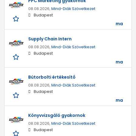
PPC Marketing gyakornok
08.08.2026,
Mind-Diák Szövetkezet
Budapest
ma
Supply Chain Intern
08.08.2026,
Mind-Diák Szövetkezet
Budapest
ma
Bútorbolti értékesítő
08.08.2026,
Mind-Diák Szövetkezet
Budapest
ma
Könyvvizsgáló gyakornok
08.08.2026,
Mind-Diák Szövetkezet
Budapest