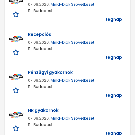
07.08.2026,
Mind-Diák Szövetkezet
Budapest
tegnap
Recepciós
07.08.2026,
Mind-Diák Szövetkezet
Budapest
tegnap
Pénzügyi gyakornok
07.08.2026,
Mind-Diák Szövetkezet
Budapest
tegnap
HR gyakornok
07.08.2026,
Mind-Diák Szövetkezet
Budapest
tegnap