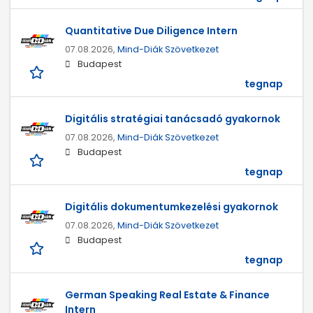
Quantitative Due Diligence Intern
07.08.2026,
Mind-Diák Szövetkezet
Budapest
tegnap
Digitális stratégiai tanácsadó gyakornok
07.08.2026,
Mind-Diák Szövetkezet
Budapest
tegnap
Digitális dokumentumkezelési gyakornok
07.08.2026,
Mind-Diák Szövetkezet
Budapest
tegnap
German Speaking Real Estate & Finance
Intern