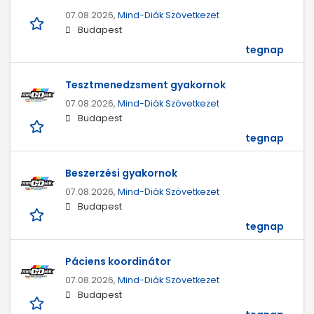
07.08.2026,
Mind-Diák Szövetkezet
Budapest
tegnap
Tesztmenedzsment gyakornok
07.08.2026,
Mind-Diák Szövetkezet
Budapest
tegnap
Beszerzési gyakornok
07.08.2026,
Mind-Diák Szövetkezet
Budapest
tegnap
Páciens koordinátor
07.08.2026,
Mind-Diák Szövetkezet
Budapest