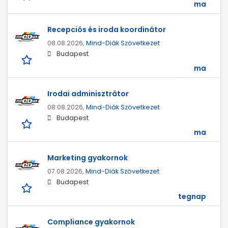
ma
Recepciós és iroda koordinátor
08.08.2026,
Mind-Diák Szövetkezet
Budapest
ma
Irodai adminisztrátor
08.08.2026,
Mind-Diák Szövetkezet
Budapest
ma
Marketing gyakornok
07.08.2026,
Mind-Diák Szövetkezet
Budapest
tegnap
Compliance gyakornok