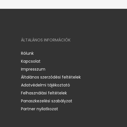
ÁLTALÁNOS INFORMÁCIÓK
Rólunk
Kapcsolat
Impresszum
Általános szerződési feltételek
Adatvédelmi tájékoztató
Felhasználási feltételek
Panaszkezelési szabályzat
Partner nyilatkozat