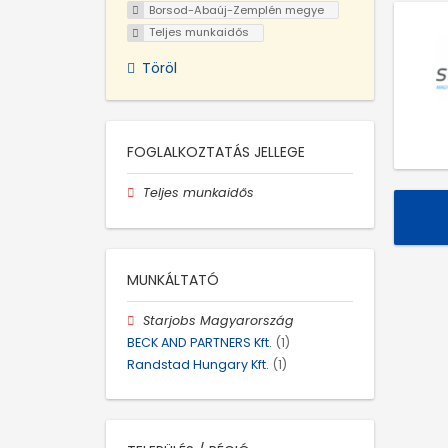
Borsod-Abaúj-Zemplén megye
Teljes munkaidős
Töröl
FOGLALKOZTATÁS JELLEGE
Teljes munkaidős
MUNKÁLTATÓ
Starjobs Magyarország
BECK AND PARTNERS Kft.
(1)
Randstad Hungary Kft.
(1)