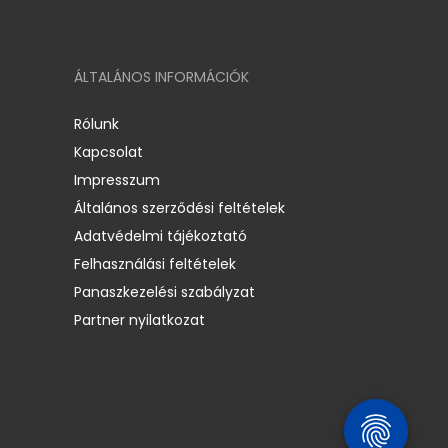
ÁLTALÁNOS INFORMÁCIÓK
Rólunk
Kapcsolat
Impresszum
Általános szerződési feltételek
Adatvédelmi tájékoztató
Felhasználási feltételek
Panaszkezelési szabályzat
Partner nyilatkozat