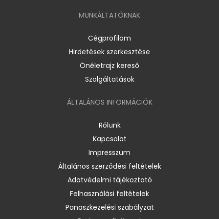
MUNKÁLTATÓKNAK
Cégprofilom
Hirdetések szerkesztése
Önéletrajz kereső
Szolgáltatások
ÁLTALÁNOS INFORMÁCIÓK
Rólunk
Kapcsolat
Impresszum
Általános szerződési feltételek
Adatvédelmi tájékoztató
Felhasználási feltételek
Panaszkezelési szabályzat