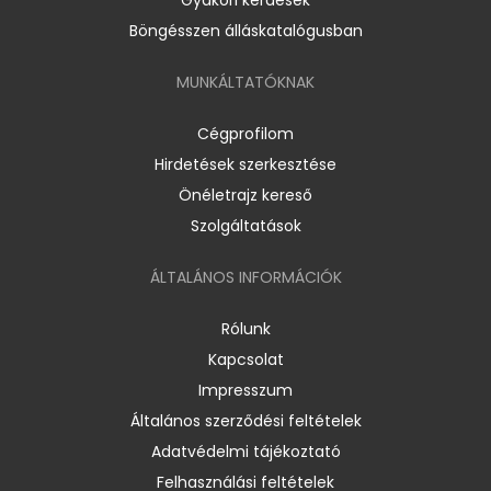
Böngésszen álláskatalógusban
MUNKÁLTATÓKNAK
Cégprofilom
Hirdetések szerkesztése
Önéletrajz kereső
Szolgáltatások
ÁLTALÁNOS INFORMÁCIÓK
Rólunk
Kapcsolat
Impresszum
Általános szerződési feltételek
Adatvédelmi tájékoztató
Felhasználási feltételek