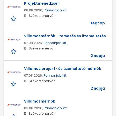
Projektmenedzser
08.08.2026,
Pannonjob Kft.
Székesfehérvár
tegnap
Villamosmérnök – tervezés és üzemeltetés
07.08.2026,
Pannonjob Kft.
Székesfehérvár
2 napja
Villamos projekt- és üzemeltető mérnök
07.08.2026,
Pannonjob Kft.
Székesfehérvár
2 napja
Villamosmérnök
03.08.2026,
Pannonjob Kft.
Székesfehérvár