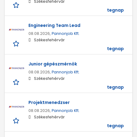
Székesfehérvár
tegnap
Engineering Team Lead
08.08.2026,
Pannonjob Kft.
Székesfehérvár
tegnap
Junior gépészmérnök
08.08.2026,
Pannonjob Kft.
Székesfehérvár
tegnap
Projektmenedzser
08.08.2026,
Pannonjob Kft.
Székesfehérvár
tegnap