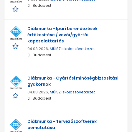
Budapest
Diákmunka - Ipari berendezések
értékesítése / vevői/gyártói
kapcsolattartás
04.08.2026,
MŰISZ Iskolaszövetkezet
Budapest
Diákmunka - Gyártási minőségbiztosítási
gyakornok
04.08.2026,
MŰISZ Iskolaszövetkezet
Budapest
Diákmunka - Tervezőszoftverek
bemutatása