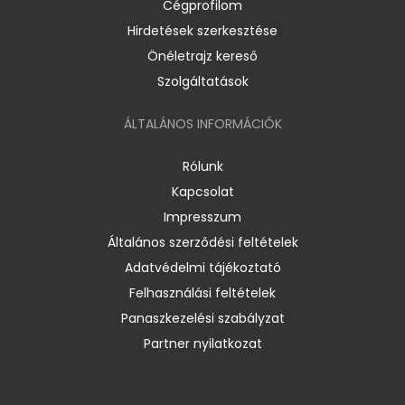
Cégprofilom
Hirdetések szerkesztése
Önéletrajz kereső
Szolgáltatások
ÁLTALÁNOS INFORMÁCIÓK
Rólunk
Kapcsolat
Impresszum
Általános szerződési feltételek
Adatvédelmi tájékoztató
Felhasználási feltételek
Panaszkezelési szabályzat
Partner nyilatkozat