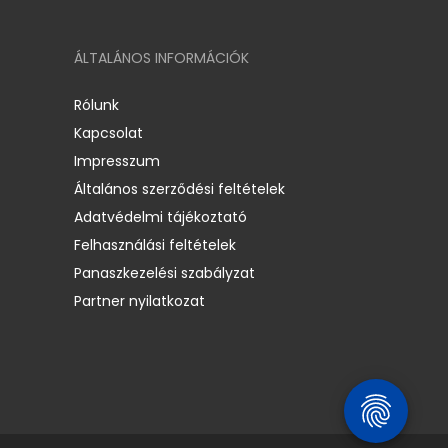
ÁLTALÁNOS INFORMÁCIÓK
Rólunk
Kapcsolat
Impresszum
Általános szerződési feltételek
Adatvédelmi tájékoztató
Felhasználási feltételek
Panaszkezelési szabályzat
Partner nyilatkozat