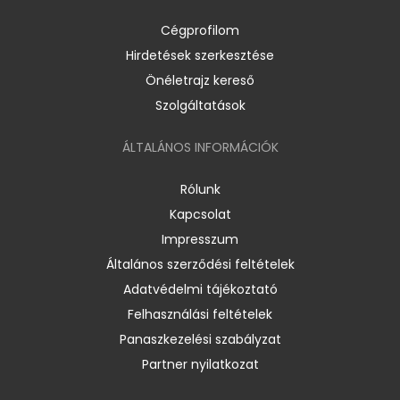
Cégprofilom
Hirdetések szerkesztése
Önéletrajz kereső
Szolgáltatások
ÁLTALÁNOS INFORMÁCIÓK
Rólunk
Kapcsolat
Impresszum
Általános szerződési feltételek
Adatvédelmi tájékoztató
Felhasználási feltételek
Panaszkezelési szabályzat
Partner nyilatkozat