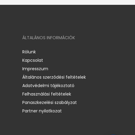
ÁLTALÁNOS INFORMÁCIÓK
Rólunk
Kapcsolat
Impresszum
Általános szerződési feltételek
Adatvédelmi tájékoztató
Felhasználási feltételek
Panaszkezelési szabályzat
Partner nyilatkozat