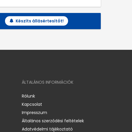
Készíts állásértesítőt!
ÁLTALÁNOS INFORMÁCIÓK
Rólunk
Kapcsolat
Impresszum
Általános szerződési feltételek
Adatvédelmi tájékoztató