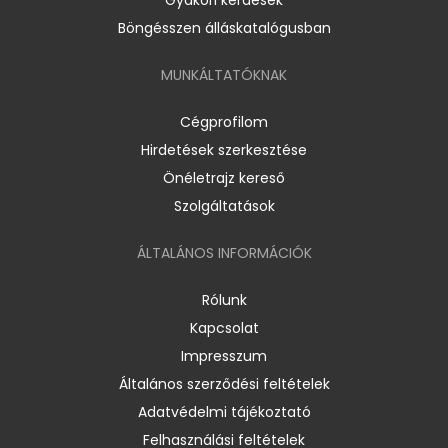
Böngésszen álláskatalógusban
MUNKÁLTATÓKNAK
Cégprofilom
Hirdetések szerkesztése
Önéletrajz kereső
Szolgáltatások
ÁLTALÁNOS INFORMÁCIÓK
Rólunk
Kapcsolat
Impresszum
Általános szerződési feltételek
Adatvédelmi tájékoztató
Felhasználási feltételek