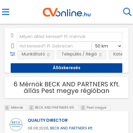
Munkáltató
Település / Régió
Kategóri
6 Mérnök BECK AND PARTNERS Kft.
állás Pest megye régióban
Mérnök
BECK AND PARTNERS Kft.
Pest megye
QUALITY DIRECTOR
08.08.2026,
BECK AND PARTNERS Kft.