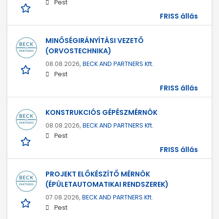
Pest
FRISS állás
MINŐSÉGIRÁNYÍTÁSI VEZETŐ
(ORVOSTECHNIKA)
08.08.2026,
BECK AND PARTNERS Kft.
Pest
FRISS állás
KONSTRUKCIÓS GÉPÉSZMÉRNÖK
08.08.2026,
BECK AND PARTNERS Kft.
Pest
FRISS állás
PROJEKT ELŐKÉSZÍTŐ MÉRNÖK
(ÉPÜLETAUTOMATIKAI RENDSZEREK)
07.08.2026,
BECK AND PARTNERS Kft.
Pest